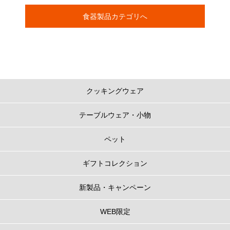
食器製品カテゴリへ
クッキングウェア
テーブルウェア・小物
ペット
ギフトコレクション
新製品・キャンペーン
WEB限定