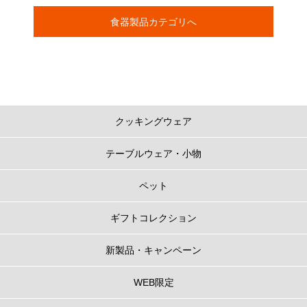
食器製品カテゴリへ
クッキングウェア
テーブルウェア・小物
ペット
ギフトコレクション
新製品・キャンペーン
WEB限定