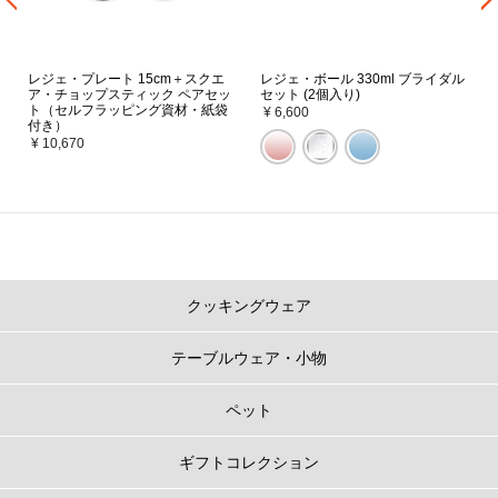
レジェ・プレート 15cm＋スクエ
レジェ・ボール 330ml ブライダル
ア・チョップスティック ペアセッ
セット (2個入り)
ト（セルフラッピング資材・紙袋
¥ 6,600
付き）
¥ 10,670
クッキングウェア
テーブルウェア・小物
ペット
ギフトコレクション