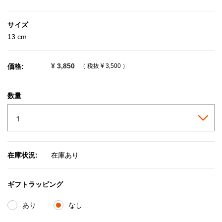
selected
サイズ
13 cm
¥ 3,850
価格:
（ 税抜
¥ 3,500
）
数量
在庫状況:
在庫あり
ギフトラッピング
あり
なし