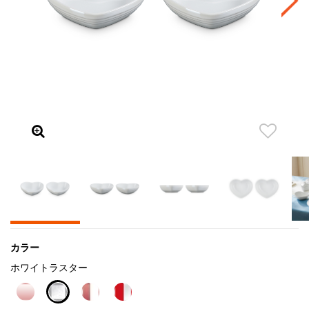
カラー
ホワイトラスター