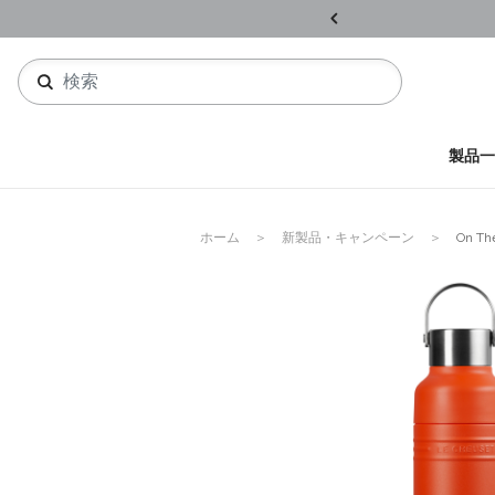
ル開催中
詳しくはこちら
製品一
ホーム
新製品・キャンペーン
On Th