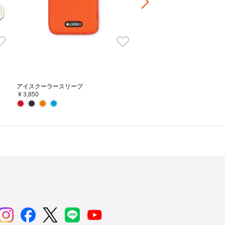
アイスクーラースリーブ
¥ 3,850