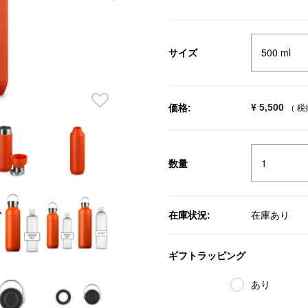
サイズ
¥ 5,500
価格:
（ 
数量
在庫状況:
在庫あり
ギフトラッピング
あり