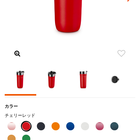
カラー
チェリーレッド
selected