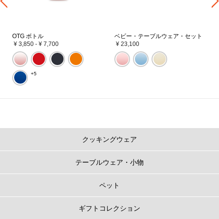
OTG ボトル
ベビー・テーブルウェア・セット
¥ 3,850
-
¥ 7,700
¥ 23,100
+5
クッキングウェア
テーブルウェア・小物
ペット
ギフトコレクション