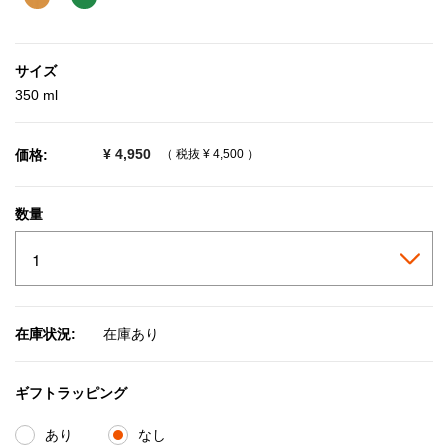
サイズ
350 ml
¥ 4,950
価格:
（ 税抜
¥ 4,500
）
数量
在庫状況:
在庫あり
ギフトラッピング
あり
なし