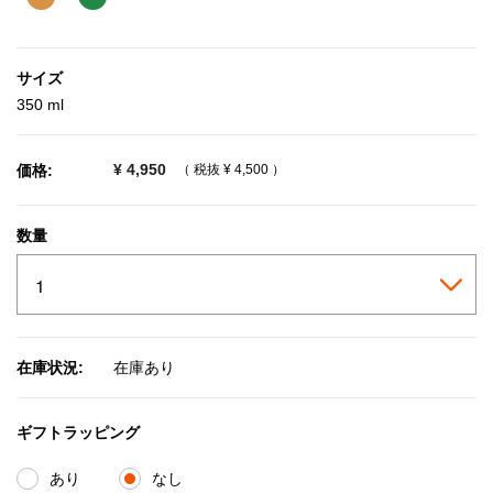
サイズ
350 ml
¥ 4,950
価格:
（ 税抜
¥ 4,500
）
数量
在庫状況:
在庫あり
ギフトラッピング
あり
なし