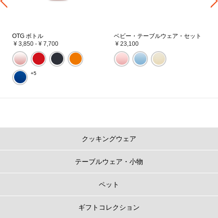
OTG ボトル
ベビー・テーブルウェア・セット
¥ 3,850
-
¥ 7,700
¥ 23,100
+5
クッキングウェア
テーブルウェア・小物
ペット
ギフトコレクション