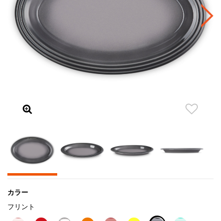
カラー
フリント