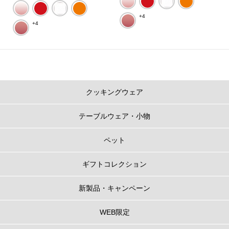
+4
+4
クッキングウェア
テーブルウェア・小物
ペット
ギフトコレクション
新製品・キャンペーン
WEB限定