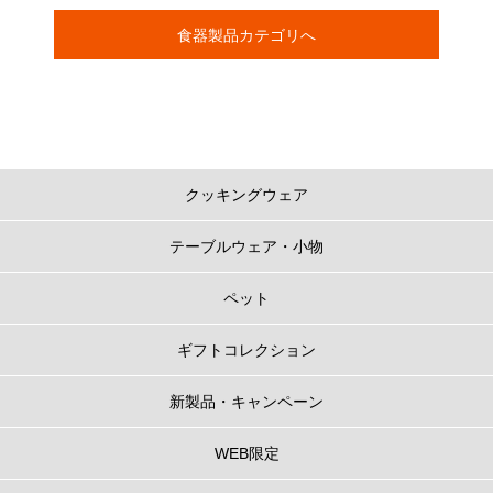
食器製品カテゴリへ
クッキングウェア
テーブルウェア・小物
ペット
ギフトコレクション
新製品・キャンペーン
WEB限定