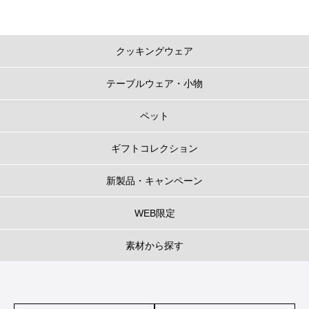
クッキングウェア
テーブルウェア・小物
ペット
ギフトコレクション
新製品・キャンペーン
WEB限定
素材から探す