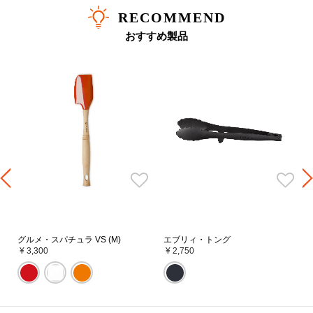
RECOMMEND
おすすめ製品
グルメ・スパチュラ VS (M)
エブリィ・トング
¥ 3,300
¥ 2,750