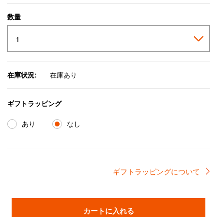
数量
在庫状況:
在庫あり
ギフトラッピング
あり
なし
ギフトラッピングについて
カートに入れる