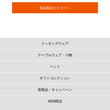
食器製品カテゴリへ
クッキングウェア
テーブルウェア・小物
ペット
ギフトコレクション
新製品・キャンペーン
WEB限定