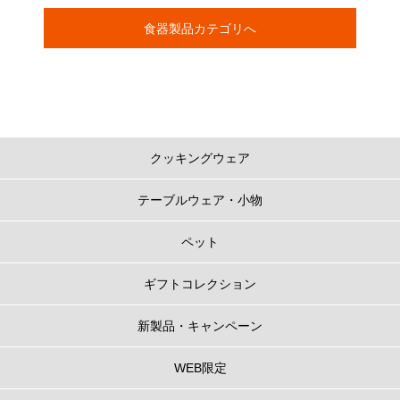
食器製品カテゴリへ
クッキングウェア
テーブルウェア・小物
ペット
ギフトコレクション
新製品・キャンペーン
WEB限定