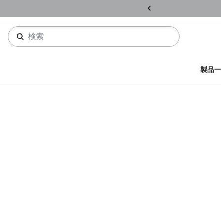
ル開催中
詳しくはこちら
製品一