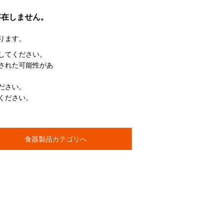
存在しません。
ります。
してください。
された可能性があ
ださい。
ください。
食器製品カテゴリへ