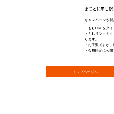
まことに申し訳
キャンペーンや製
・もしURLをタ
・もしリンクをク
ります。
・お手数ですが、
・会員限定に公開
トップページへ