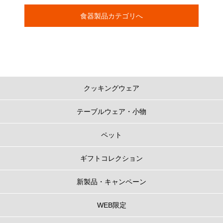
食器製品カテゴリへ
クッキングウェア
テーブルウェア・小物
ペット
ギフトコレクション
新製品・キャンペーン
WEB限定