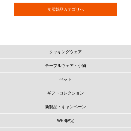
食器製品カテゴリへ
クッキングウェア
テーブルウェア・小物
ペット
ギフトコレクション
新製品・キャンペーン
WEB限定