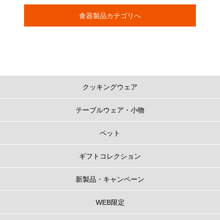
食器製品カテゴリへ
クッキングウェア
テーブルウェア・小物
ペット
ギフトコレクション
新製品・キャンペーン
WEB限定