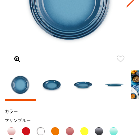
カラー
マリンブルー