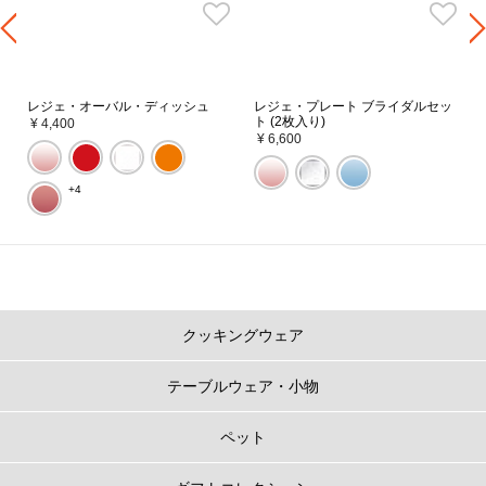
レジェ・オーバル・ディッシュ
レジェ・プレート ブライダルセッ
ト (2枚入り)
¥ 4,400
¥ 6,600
+4
クッキングウェア
テーブルウェア・小物
ペット