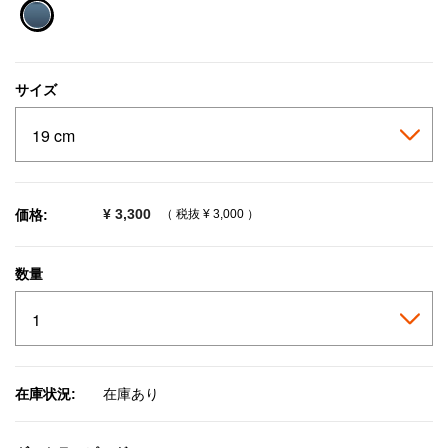
selected
サイズ
¥ 3,300
価格:
（ 税抜
¥ 3,000
）
数量
在庫状況:
在庫あり