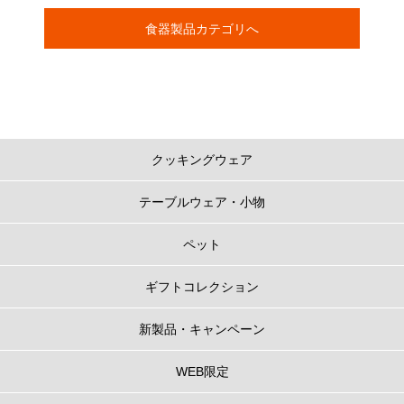
食器製品カテゴリへ
クッキングウェア
テーブルウェア・小物
ペット
ギフトコレクション
新製品・キャンペーン
WEB限定