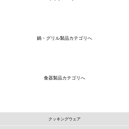
鍋・グリル製品カテゴリへ
食器製品カテゴリへ
クッキングウェア