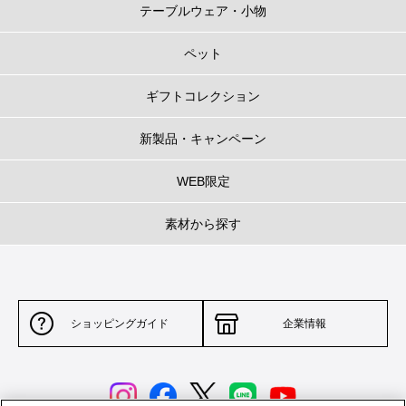
テーブルウェア・小物
ペット
ギフトコレクション
新製品・キャンペーン
WEB限定
素材から探す
ショッピングガイド
企業情報