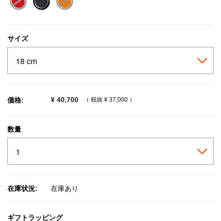
selected
サイズ
¥ 40,700
価格:
（ 税抜
¥ 37,000
）
数量
在庫状況:
在庫あり
ギフトラッピング