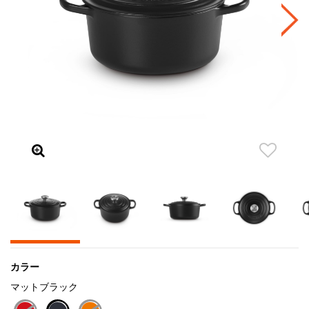
カラー
マットブラック