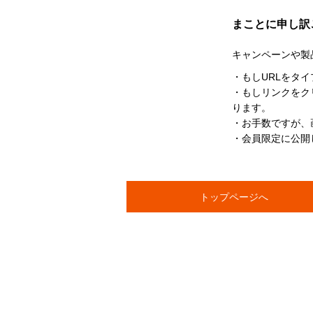
まことに申し訳
キャンペーンや製
・もしURLをタ
・もしリンクをク
ります。
・お手数ですが、
・会員限定に公開
トップページへ