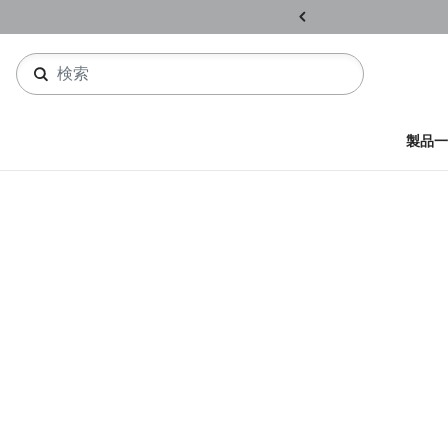
ル開催中
詳しくはこちら
製品一