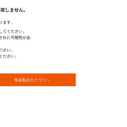
存在しません。
ります。
してください。
された可能性があ
ださい。
ください。
食器製品カテゴリへ