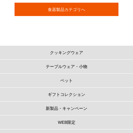
食器製品カテゴリへ
クッキングウェア
テーブルウェア・小物
ペット
ギフトコレクション
新製品・キャンペーン
WEB限定