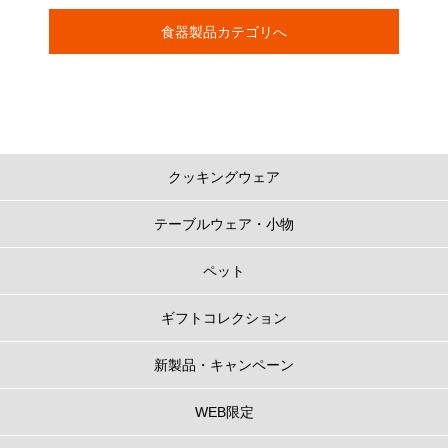
食器製品カテゴリへ
クッキングウェア
テーブルウェア・小物
ペット
ギフトコレクション
新製品・キャンペーン
WEB限定