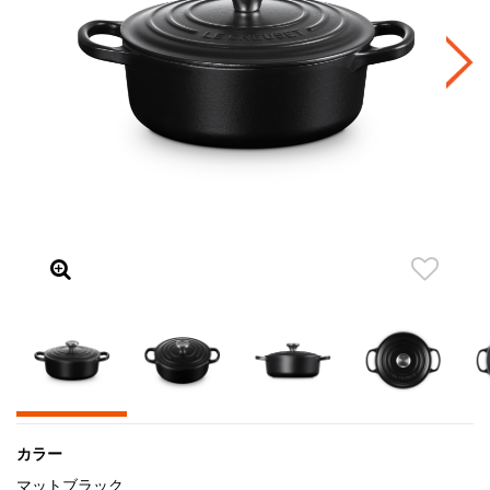
カラー
マットブラック