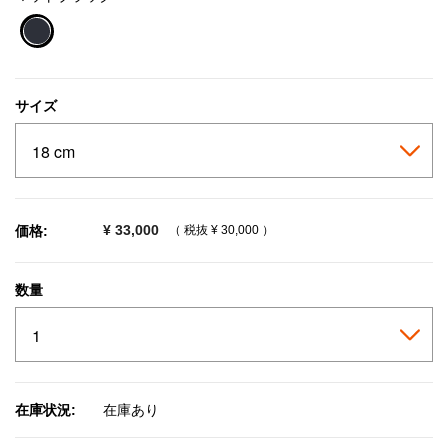
selected
サイズ
¥ 33,000
価格:
（ 税抜
¥ 30,000
）
数量
在庫状況:
在庫あり