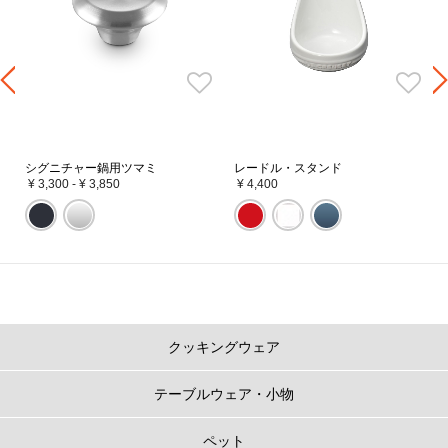
シグニチャー鍋用ツマミ
レードル・スタンド
¥ 3,300
-
¥ 3,850
¥ 4,400
クッキングウェア
テーブルウェア・小物
ペット