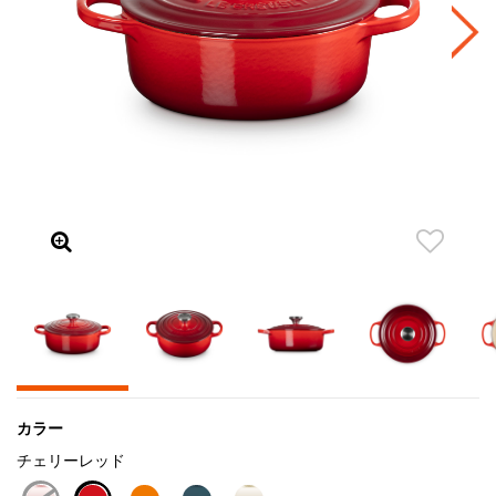
カラー
チェリーレッド