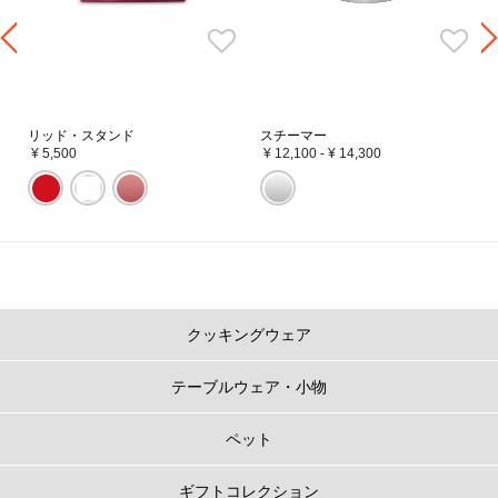
リッド・スタンド
スチーマー
¥ 5,500
¥ 12,100
-
¥ 14,300
クッキングウェア
テーブルウェア・小物
ペット
ギフトコレクション