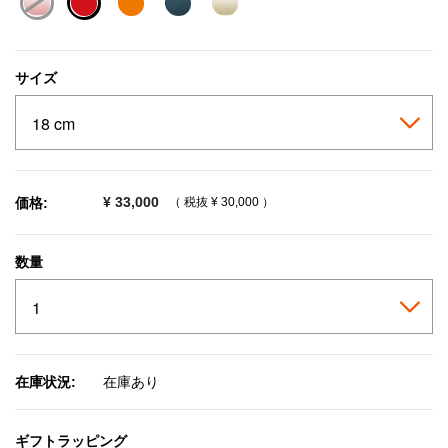
selected
サイズ
¥ 33,000
価格:
（ 税抜
¥ 30,000
）
数量
在庫状況:
在庫あり
ギフトラッピング