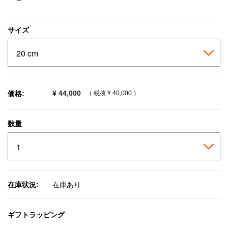
selected
サイズ
¥ 44,000
価格:
（ 税抜
¥ 40,000
）
数量
在庫状況:
在庫あり
ギフトラッピング