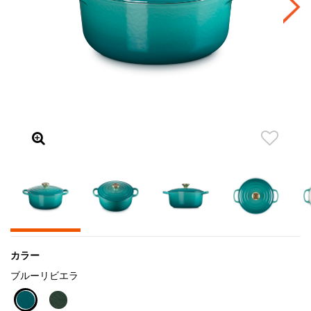
カラー
ブルーリビエラ