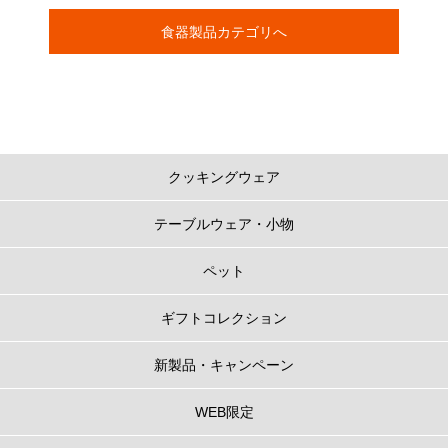
食器製品カテゴリへ
クッキングウェア
テーブルウェア・小物
ペット
ギフトコレクション
新製品・キャンペーン
WEB限定