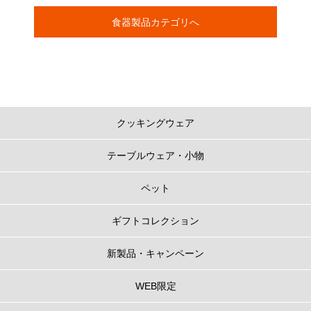
食器製品カテゴリへ
クッキングウェア
テーブルウェア・小物
ペット
ギフトコレクション
新製品・キャンペーン
WEB限定