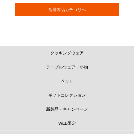
食器製品カテゴリへ
クッキングウェア
テーブルウェア・小物
ペット
ギフトコレクション
新製品・キャンペーン
WEB限定