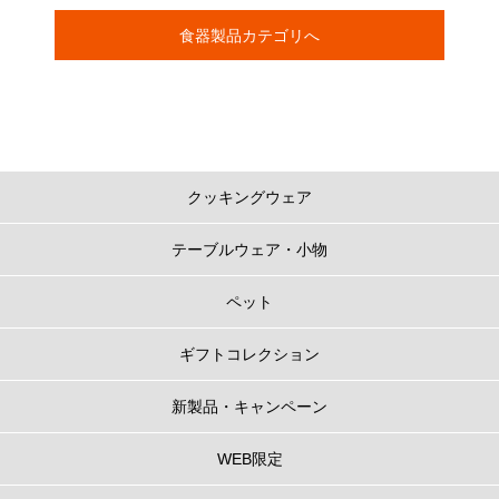
食器製品カテゴリへ
クッキングウェア
テーブルウェア・小物
ペット
ギフトコレクション
新製品・キャンペーン
WEB限定