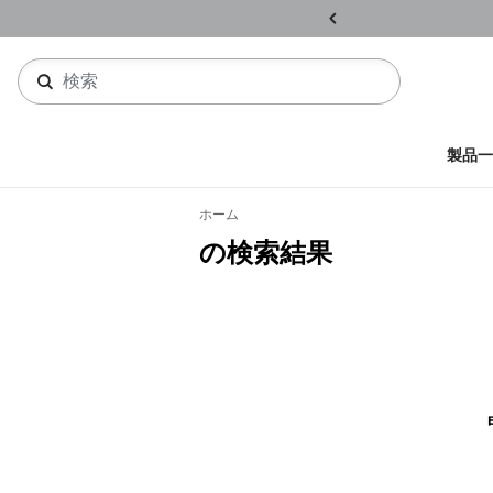
ル開催中
詳しくはこちら
製品一
ホーム
の検索結果