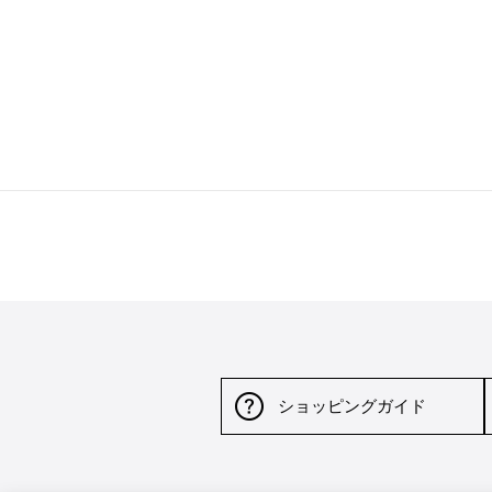
ショッピングガイド