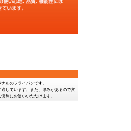
オリジナルのフライパンです。
に適しています。また、厚みがあるので変
に便利にお使いいただけます。