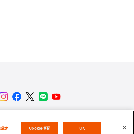
用情報
ニュース
よくあるご質問
お問い合わせ
e 設定
Cookie拒否
OK