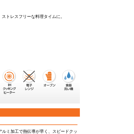
、ストレスフリーな料理タイムに。
アルミ加工で熱伝導が早く、スピードクッ