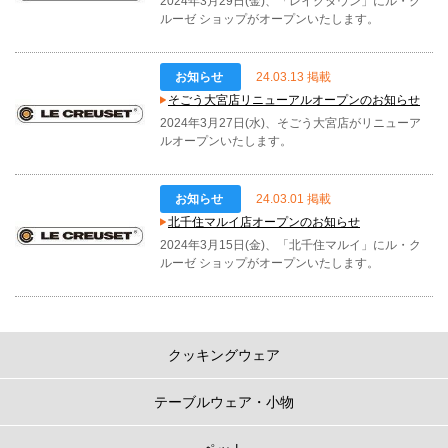
2024年3月29日(金)、「レイクタウン」にル・ク
ルーゼ ショップがオープンいたします。
お知らせ
24.03.13 掲載
そごう大宮店リニューアルオープンのお知らせ
2024年3月27日(水)、そごう大宮店がリニューア
ルオープンいたします。
お知らせ
24.03.01 掲載
北千住マルイ店オープンのお知らせ
2024年3月15日(金)、「北千住マルイ」にル・ク
ルーゼ ショップがオープンいたします。
クッキングウェア
テーブルウェア・小物