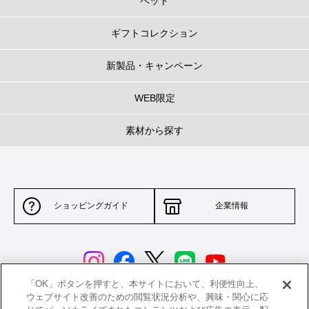
ペット
ギフトコレクション
新製品・キャンペーン
WEB限定
素材から探す
ショッピングガイド
企業情報
「OK」ボタンを押すと、本サイトにおいて、利便性向上、
ウェブサイト改善のための閲覧状況分析や、興味・関心に応