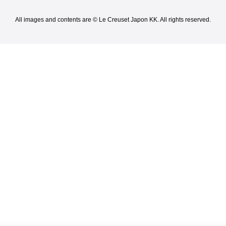
All images and contents are © Le Creuset Japon KK. All rights reserved.