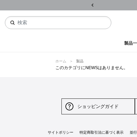
ル開催中
詳しくはこちら
製品一
ホーム
製品
このカテゴリにNEWSはありません。
ショッピングガイド
サイトポリシー
特定商取引法に基づく表示
並行