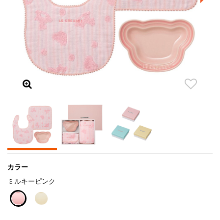
カラー
ミルキーピンク
selected