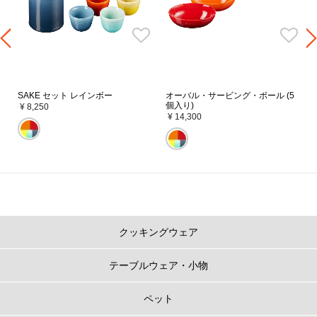
SAKE セット レインボー
オーバル・サービング・ボール (5
個入り)
¥ 8,250
¥ 14,300
クッキングウェア
テーブルウェア・小物
ペット