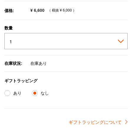
¥ 6,600
価格:
（ 税抜
¥ 6,000
）
数量
在庫状況:
在庫あり
ギフトラッピング
あり
なし
ギフトラッピングについて