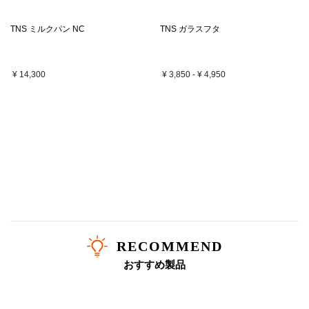
TNS ミルクパン NC
TNS ガラスフタ
¥ 14,300
¥ 3,850
-
¥ 4,950
RECOMMEND
おすすめ製品