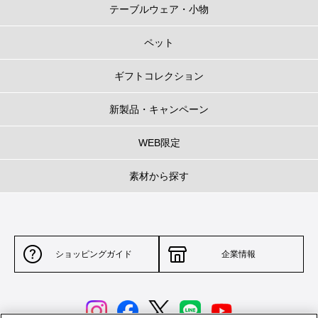
テーブルウェア・小物
ペット
ギフトコレクション
新製品・キャンペーン
WEB限定
素材から探す
ショッピングガイド
企業情報