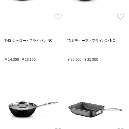
TNS シャロー・フライパン NC
TNS ディープ・フライパン NC
¥ 14,300
-
¥ 23,100
¥ 20,900
-
¥ 25,300