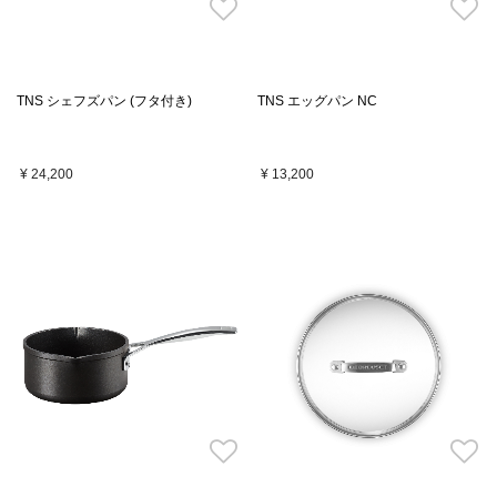
TNS シェフズパン (フタ付き)
TNS エッグパン NC
¥ 24,200
¥ 13,200