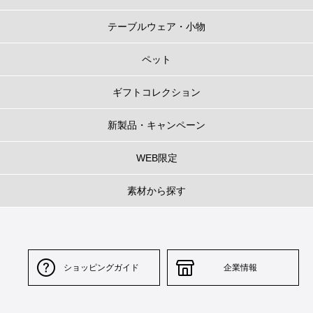
テーブルウェア・小物
ペット
ギフトコレクション
新製品・キャンペーン
WEB限定
素材から探す
ショッピングガイド
企業情報