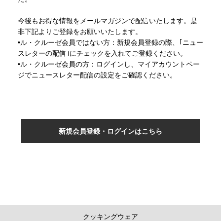
今後もお得な情報をメールマガジンで配信いたします。是
非下記よりご登録をお願いいたします。
•ル・クルーゼ会員ではない方：新規会員登録の際、｢ニュー
スレターの配信｣にチェックを入れてご登録ください。
•ル・クルーゼ会員の方：ログインし、マイアカウントペー
ジでニュースレター配信の設定をご確認ください。
新規会員登録・ログインはこちら
クッキングウェア