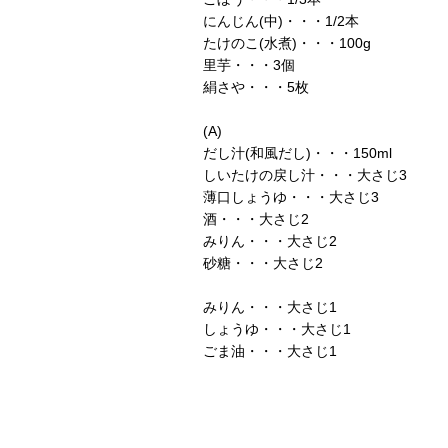
にんじん(中)・・・1/2本
たけのこ(水煮)・・・100g
里芋・・・3個
絹さや・・・5枚
(A)
だし汁(和風だし)・・・150ml
しいたけの戻し汁・・・大さじ3
薄口しょうゆ・・・大さじ3
酒・・・大さじ2
みりん・・・大さじ2
砂糖・・・大さじ2
みりん・・・大さじ1
しょうゆ・・・大さじ1
ごま油・・・大さじ1