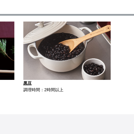
黒豆
調理時間：2時間以上