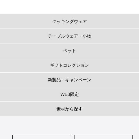
クッキングウェア
テーブルウェア・小物
ペット
ギフトコレクション
新製品・キャンペーン
WEB限定
素材から探す