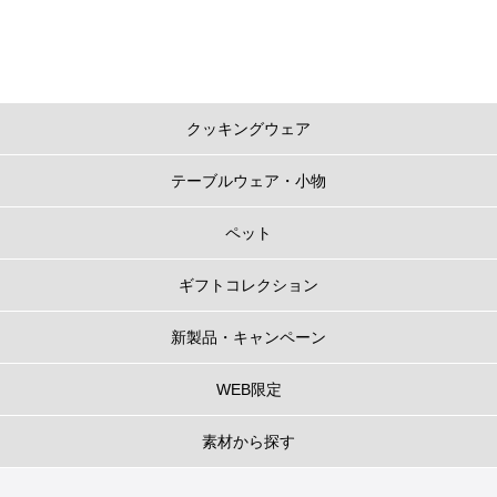
クッキングウェア
テーブルウェア・小物
ペット
ギフトコレクション
新製品・キャンペーン
WEB限定
素材から探す