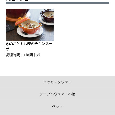
きのこともち麦のチキンスー
プ
調理時間：1時間未満
クッキングウェア
テーブルウェア・小物
ペット