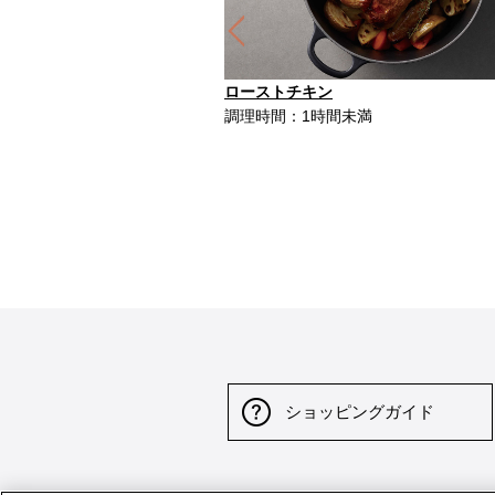
Previous
ローストチキン
調理時間：1時間未満
ショッピングガイド