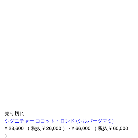
売り切れ
シグニチャー ココット・ロンド (シルバーツマミ)
¥ 28,600
（ 税抜
¥ 26,000
）
-
¥ 66,000
（ 税抜
¥ 60,000
）