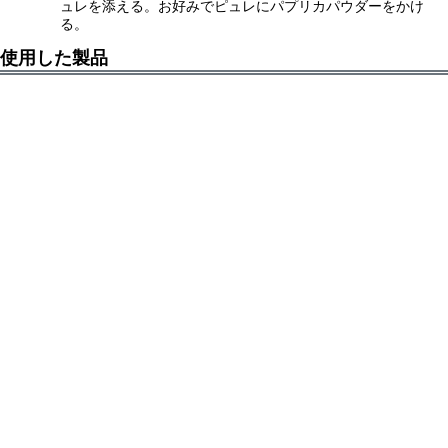
ュレを添える。お好みでピュレにパプリカパウダーをかけ
る。
使用した製品