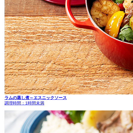
ラムの蒸し煮～エスニックソース
調理時間：1時間未満