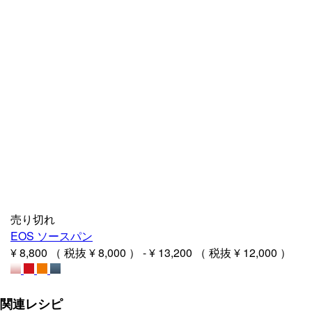
売り切れ
EOS ソースパン
¥ 8,800
（ 税抜
¥ 8,000
）
-
¥ 13,200
（ 税抜
¥ 12,000
）
関連レシピ