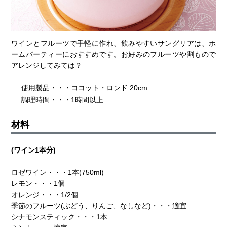
ワインとフルーツで手軽に作れ、飲みやすいサングリアは、ホ
ームパーティーにおすすめです。お好みのフルーツや割もので
アレンジしてみては？
使用製品・・・ココット・ロンド 20cm
調理時間・・・1時間以上
材料
(ワイン1本分)
ロゼワイン・・・1本(750ml)
レモン・・・1個
オレンジ・・・1/2個
季節のフルーツ(ぶどう、りんご、なしなど)・・・適宜
シナモンスティック・・・1本