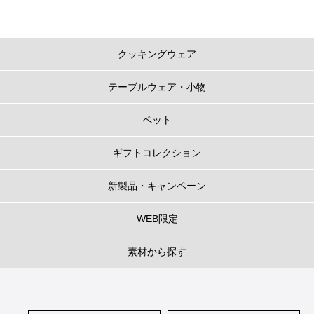
クッキングウェア
テーブルウェア・小物
ペット
ギフトコレクション
新製品・キャンペーン
WEB限定
素材から探す