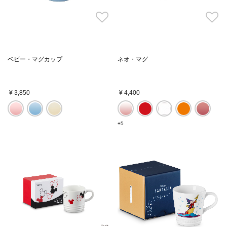
ベビー・マグカップ
ネオ・マグ
¥ 3,850
¥ 4,400
+5