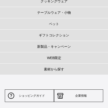
クッキングウェア
テーブルウェア・小物
ペット
ギフトコレクション
新製品・キャンペーン
WEB限定
素材から探す
ショッピングガイド
企業情報