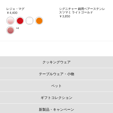
レジェ・マグ
シグニチャー 鍋用ベアーステンレ
スツマミ ライトゴールド
¥ 4,400
¥ 3,850
+4
クッキングウェア
テーブルウェア・小物
ペット
ギフトコレクション
新製品・キャンペーン