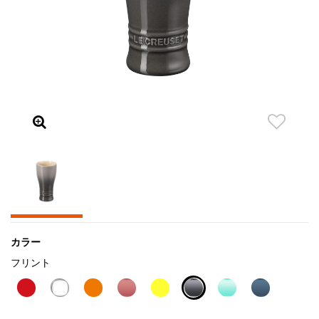
カラー
フリント
selected