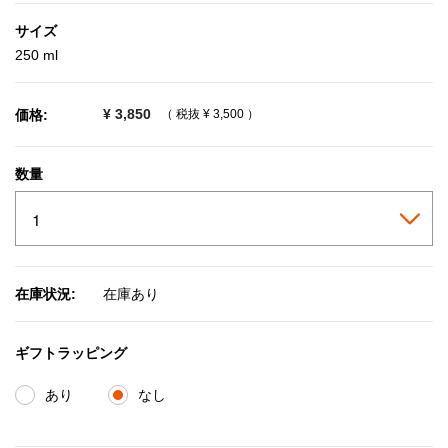
サイズ
250 ml
¥ 3,850
価格:
（ 税抜
¥ 3,500
）
数量
在庫状況:
在庫あり
ギフトラッピング
あり
なし