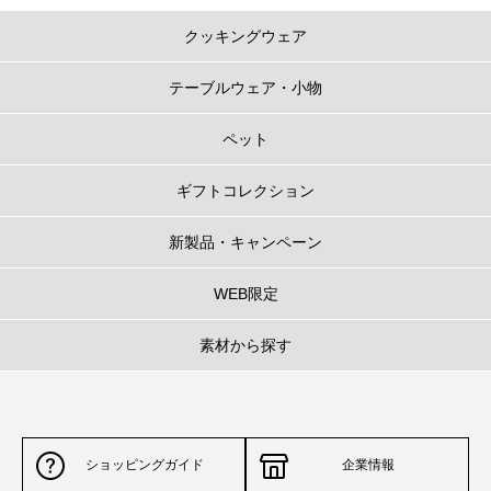
クッキングウェア
テーブルウェア・小物
ペット
ギフトコレクション
新製品・キャンペーン
WEB限定
素材から探す
ショッピングガイド
企業情報