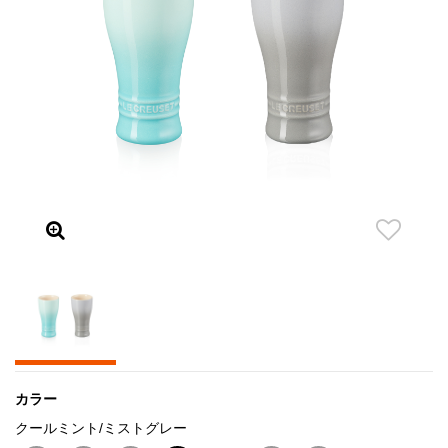
カラー
クールミント/ミストグレー