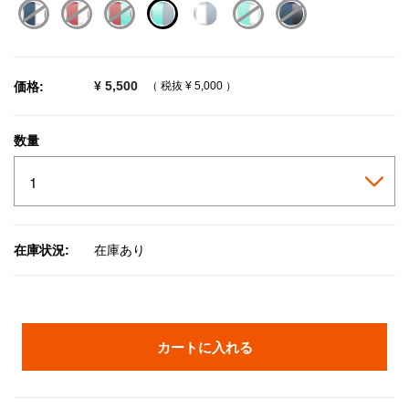
selected
¥ 5,500
価格:
（ 税抜
¥ 5,000
）
数量
在庫状況:
在庫あり
カートに入れる