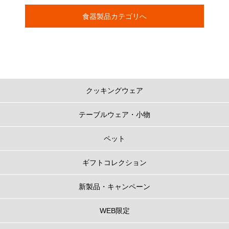
食器製品カテゴリへ
クッキングウェア
テーブルウェア・小物
ペット
ギフトコレクション
新製品・キャンペーン
WEB限定