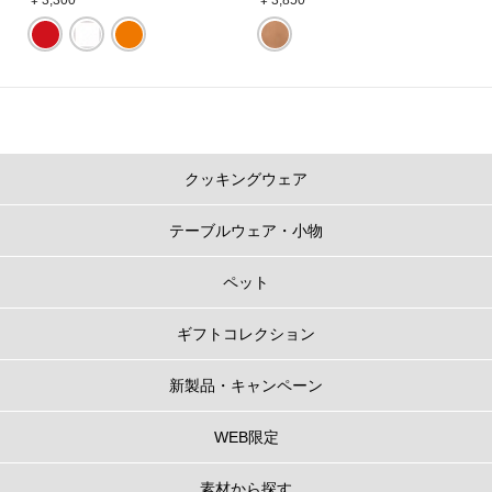
クッキングウェア
テーブルウェア・小物
ペット
ギフトコレクション
新製品・キャンペーン
WEB限定
素材から探す