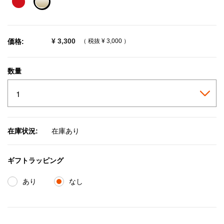
selected
¥ 3,300
価格:
（ 税抜
¥ 3,000
）
数量
在庫状況:
在庫あり
ギフトラッピング
あり
なし