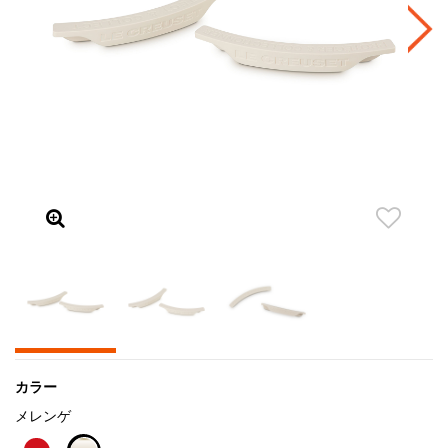
カラー
メレンゲ