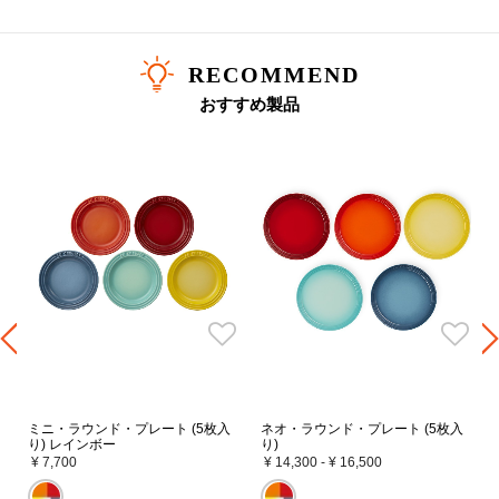
RECOMMEND
おすすめ製品
ミニ・ラウンド・プレート (5枚入
ネオ・ラウンド・プレート (5枚入
り) レインボー
り)
¥ 7,700
¥ 14,300
-
¥ 16,500