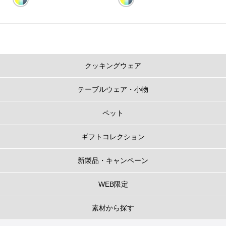
クッキングウェア
テーブルウェア・小物
ペット
ギフトコレクション
新製品・キャンペーン
WEB限定
素材から探す