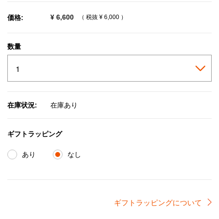
¥ 6,600
価格:
（ 税抜
¥ 6,000
）
数量
在庫状況:
在庫あり
ギフトラッピング
あり
なし
ギフトラッピングについて