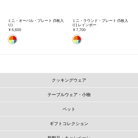
ミニ・オーバル・プレート (5枚入
ミニ・ラウンド・プレート (5枚入
り)
り) レインボー
¥ 6,600
¥ 7,700
クッキングウェア
テーブルウェア・小物
ペット
ギフトコレクション
新製品・キャンペーン