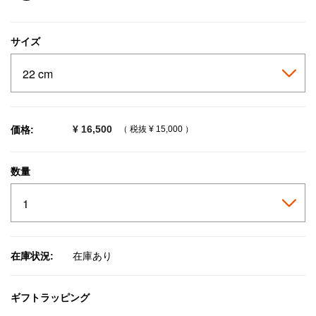
selected
サイズ
¥ 16,500
価格:
（ 税抜
¥ 15,000
）
数量
在庫状況:
在庫あり
ギフトラッピング